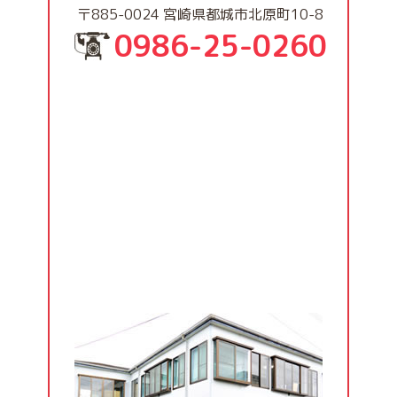
〒885-0024 宮崎県都城市北原町10-8
0986-25-0260