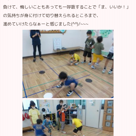
負けて、悔しいこともあっても一呼吸することで「ま、いいか！」
の気持ちが身に付けて切り替えられるところまで、
進めていけたらなぁーと感じました(^^)/~~~