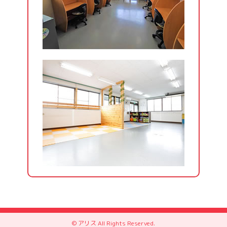
© アリス All Rights Reserved.