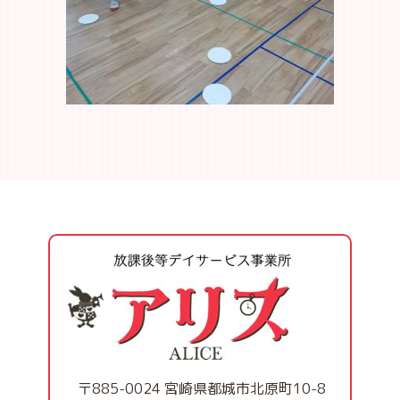
〒885-0024 宮崎県都城市北原町10-8