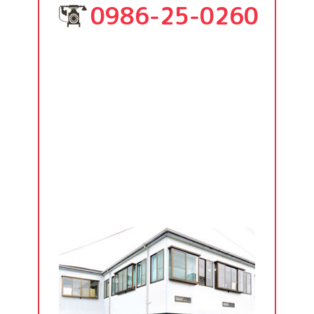
0986-25-0260