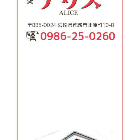
〒885-0024 宮崎県都城市北原町10-8
0986-25-0260