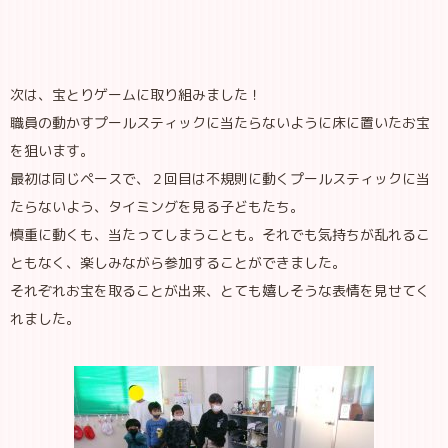
次は、宝とりゲームに取り組みました！
職員の動かすプールスティックに当たらないように床に置いたお宝
を狙います。
最初は同じペースで、２回目は不規則に動くプールスティックに当
たらないよう、タイミングを見る子どもたち。
慎重に動くも、当たってしまうことも。それでも気持ちが乱れるこ
ともなく、楽しみながら参加することができました。
それぞれお宝を取ることが出来、とても嬉しそうな表情を見せてく
れました。