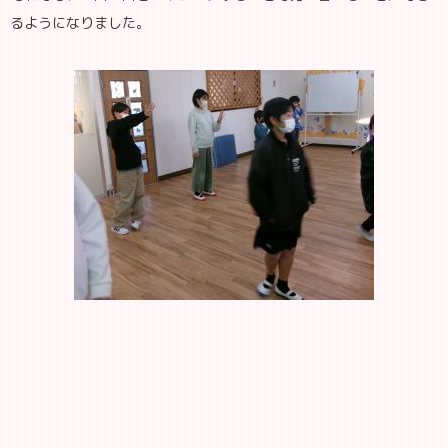
るようになりました。