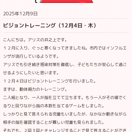
2025年12月9日
ビジョントレーニング（12月4日・木）
こんにちは。アリスの井之上です。
１２月に入り、ぐっと寒くなってきましたね。市内ではインフルエ
ンザが流行しているようです。
アリスでも引き続き感染対策を徹底し、子どもたちが安心して過ご
せるようにしたいと思います。
１２月４日はビジョントレーニングを行いました。
まずは、動体視力のトレーニング。
二人組となり、一人が指を立てて立ちます。もう一人がその場でく
るりと回りながら指の本数を当てるゲームをしました。
しっかりと見て答えられる児童もいましたが、なかなか動きながら
相手の指を確認することが難しい児童も見られました。
それでも、２回３回とチャレンジすることで見て答えることができ