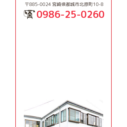
〒885-0024 宮崎県都城市北原町10-8
0986-25-0260