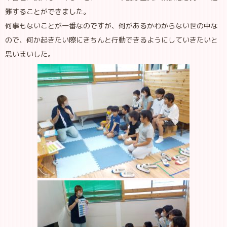
難することができました。
何事もないことが一番なのですが、何があるかわからない世の中な
ので、何か起きたい際にきちんと行動できるようにしていきたいと
思いまいした。