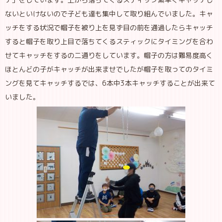
ないといけないので子ども達も集中して取り組んでいました。キャ
ッチをする状況で帽子を被り上を見ず目の前を通過したらキャッチ
すると帽子を取り上目で落ちてくるスティックにタイミングを合わ
せてキャッチをするの二通りをしています。帽子の方は難易度高く
ほとんどの子がキャッチが出来ませでしたが帽子を取ってのタイミ
ングを見てキャッチするでは、6本中3本キャッチすることが出来て
いました。