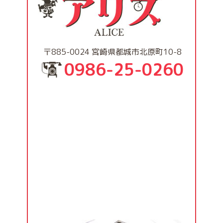
〒885-0024 宮崎県都城市北原町10-8
0986-25-0260