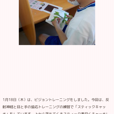
1月18日（木）は、ビジョントレーニングをしました。今回は、反
射神経と目と手の協応トレーニングの練習で「スティックキャッ
チ」をしています。上から落ちてくるスティック素早くキャッチし