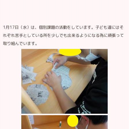
1月17日（水）は、個別課題の活動をしています。子ども達にはそ
れぞれ苦手としている所を少しでも出来るようになる為に頑張って
取り組んでいます。