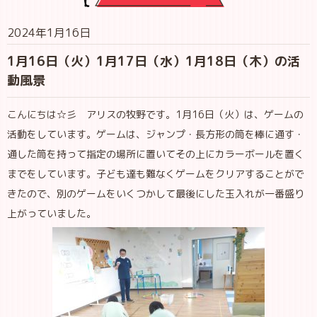
2024年1月16日
1月16日（火）1月17日（水）1月18日（木）の活
動風景
こんにちは☆彡 アリスの牧野です。1月16日（火）は、ゲームの
活動をしています。ゲームは、ジャンプ・長方形の筒を棒に通す・
通した筒を持って指定の場所に置いてその上にカラーボールを置く
までをしています。子ども達も難なくゲームをクリアすることがで
きたので、別のゲームをいくつかして最後にした玉入れが一番盛り
上がっていました。