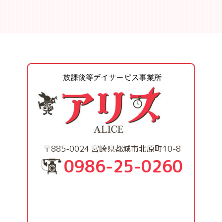
〒885-0024 宮崎県都城市北原町10-8
0986-25-0260