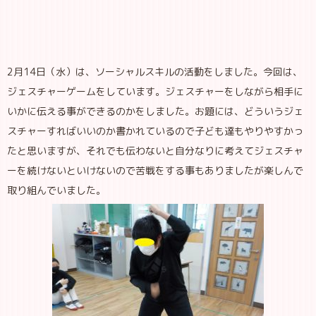
2月14日（水）は、ソーシャルスキルの活動をしました。今回は、
ジェスチャーゲームをしています。ジェスチャーをしながら相手に
いかに伝える事ができるのかをしました。お題には、どういうジェ
スチャーすればいいのか書かれているので子ども達もやりやすかっ
たと思いますが、それでも伝わないと自分なりに考えてジェスチャ
ーを続けないといけないので苦戦をする事もありましたが楽しんで
取り組んでいました。