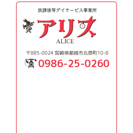
〒885-0024 宮崎県都城市北原町10-8
0986-25-0260